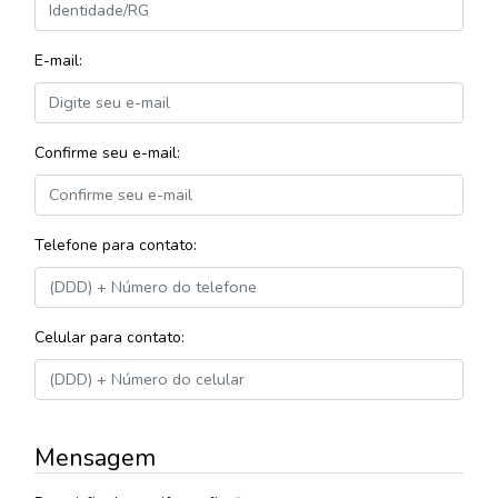
E-mail:
Confirme seu e-mail:
Telefone para contato:
Celular para contato:
Mensagem