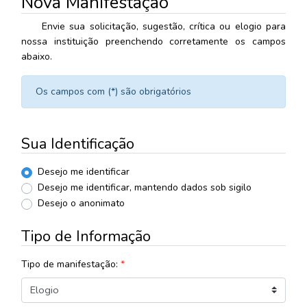
Nova Manifestação
Envie sua solicitação, sugestão, crítica ou elogio para
nossa instituição preenchendo corretamente os campos
abaixo.
Os campos com (*) são obrigatórios
Sua Identificação
Desejo me identificar
Desejo me identificar, mantendo dados sob sigilo
Desejo o anonimato
Tipo de Informação
Tipo de manifestação:
*